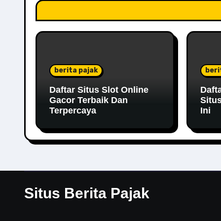
berita pajak
beri
Daftar Situs Slot Online
Daft
Gacor Terbaik Dan
Situ
Terpercaya
Ini
Situs Berita Pajak