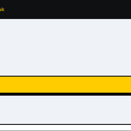
aik Dan Terpercaya
Daftar 10 Jenis Permainan Situs Slot77