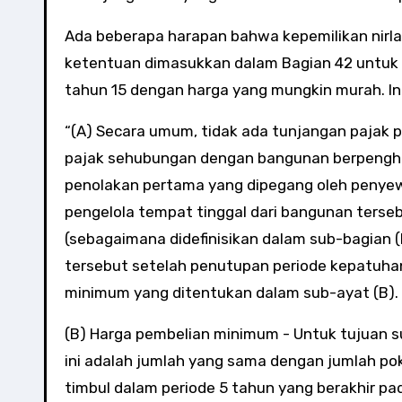
Ada beberapa harapan bahwa kepemilikan nir
ketentuan dimasukkan dalam Bagian 42 untuk 
tahun 15 dengan harga yang mungkin murah. Ini 
“(A) Secara umum, tidak ada tunjangan pajak p
pajak sehubungan dengan bangunan berpengha
penolakan pertama yang dipegang oleh penyew
pengelola tempat tinggal dari bangunan terseb
(sebagaimana didefinisikan dalam sub-bagian 
tersebut setelah penutupan periode kepatuhan
minimum yang ditentukan dalam sub-ayat (B).
(B) Harga pembelian minimum - Untuk tujuan 
ini adalah jumlah yang sama dengan jumlah po
timbul dalam periode 5 tahun yang berakhir p