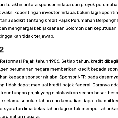
hun terakhir antara sponsor nirlaba dari proyek perumah
wakili kepentingan investor nirlaba, belum lagi kepenti
u tahu sedikit tentang Kredit Pajak Perumahan Berpengh
dan menghargai kebijaksanaan Solomon dari keputusan
inggalkan tidak terjawab.
2
eformasi Pajak tahun 1986. Setiap tahun, kredit dibagi
Agen perumahan negara memberikan kredit kepada spon
kan kepada sponsor nirlaba. Sponsor NFP, pada dasarnya
ng tidak dapat menjual kredit pajak federal. Caranya ad
n keuntungan pajak yang dialokasikan secara besar-bes
kan selama sepuluh tahun dan kemudian dapat diambil ke
 persyaratan lima belas tahun lagi untuk mempertahanka
 perumahan negara.