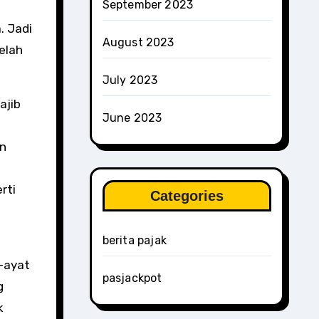
September 2023
. Jadi
August 2023
elah
July 2023
ajib
June 2023
an
rti
Categories
berita pajak
-ayat
pasjackpot
g
k