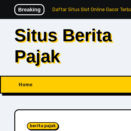
Skip
Breaking
Daftar Situs Slot Online Gacor Terb
to
content
Situs Berita
Pajak
Home
berita pajak