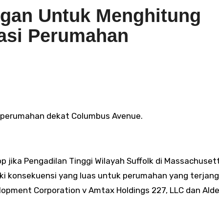
gan Untuk Menghitung
tasi Perumahan
k perumahan dekat Columbus Avenue.
p jika Pengadilan Tinggi Wilayah Suffolk di Massachuset
i konsekuensi yang luas untuk perumahan yang terjang
lopment Corporation v Amtax Holdings 227, LLC dan Ald