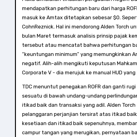
mendapatkan perhitungan baru dari harga ROFR 
masuk ke Amtax ditetapkan sebesar $0. Seperti
CohnReznick. Hal ini mendorong Alden Torch 
bulan Maret termasuk analisis prinsip pajak k
tersebut atau mencatat bahwa perhitungan ba
“keuntungan minimum” yang memungkinkan Am
negatif. Alih-alih mengikuti keputusan Mahk
Corporate V - dia merujuk ke manual HUD yang
TDC menuntut penegakan ROFR dan ganti rugi 
sesuatu di bawah undang-undang perlindungan k
itikad baik dan transaksi yang adil. Alden Tor
pelanggaran perjanjian tersirat atas itikad bai
kesetiaan dan itikad baik sepenuhnya, memban
campur tangan yang merugikan, pernyataan b