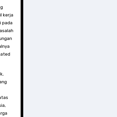
ng
l kerja
i pada
masalah
tungan
alnya
lated
k,
tang
atas
ia,
arga