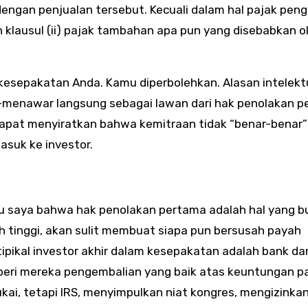
 dengan penjualan tersebut. Kecuali dalam hal pajak peng
n klausul (ii) pajak tambahan apa pun yang disebabkan o
 kesepakatan Anda. Kamu diperbolehkan. Alasan intelekt
r-menawar langsung sebagai lawan dari hak penolakan 
apat menyiratkan bahwa kemitraan tidak “benar-benar”
asuk ke investor.
u saya bahwa hak penolakan pertama adalah hal yang b
lebih tinggi, akan sulit membuat siapa pun bersusah payah
tipikal investor akhir dalam kesepakatan adalah bank da
eri mereka pengembalian yang baik atas keuntungan p
kai, tetapi IRS, menyimpulkan niat kongres, mengizinka