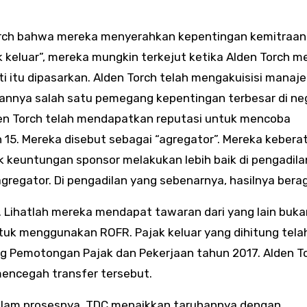
orch bahwa mereka menyerahkan kepentingan kemitraan
k keluar”, mereka mungkin terkejut ketika Alden Torch m
i itu dipasarkan. Alden Torch telah mengakuisisi mana
nnya salah satu pemegang kepentingan terbesar di neg
en Torch telah mendapatkan reputasi untuk mencoba
 15. Mereka disebut sebagai “agregator”. Mereka kebera
 keuntungan sponsor melakukan lebih baik di pengadilan
gregator. Di pengadilan yang sebenarnya, hasilnya bera
 Lihatlah mereka mendapat tawaran dari yang lain buka
k menggunakan ROFR. Pajak keluar yang dihitung tela
g Pemotongan Pajak dan Pekerjaan tahun 2017. Alden T
encegah transfer tersebut.
Dalam prosesnya, TDC menaikkan taruhannya dengan