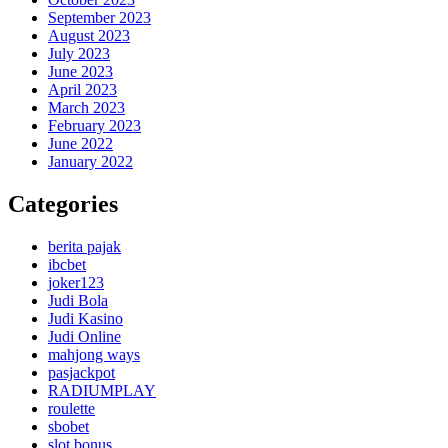
September 2023
August 2023
July 2023
June 2023
April 2023
March 2023
February 2023
June 2022
January 2022
Categories
berita pajak
ibcbet
joker123
Judi Bola
Judi Kasino
Judi Online
mahjong ways
pasjackpot
RADIUMPLAY
roulette
sbobet
slot bonus