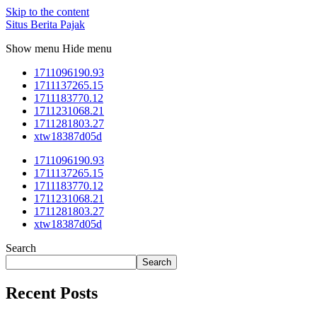
Skip to the content
Situs Berita Pajak
Show menu
Hide menu
1711096190.93
1711137265.15
1711183770.12
1711231068.21
1711281803.27
xtw18387d05d
1711096190.93
1711137265.15
1711183770.12
1711231068.21
1711281803.27
xtw18387d05d
Search
Search
Recent Posts