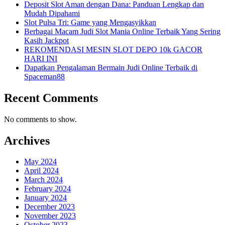
Deposit Slot Aman dengan Dana: Panduan Lengkap dan
Mudah Dipahami
Slot Pulsa Tri: Game yang Mengasyikkan
Berbagai Macam Judi Slot Mania Online Terbaik Yang Sering
Kasih Jackpot
REKOMENDASI MESIN SLOT DEPO 10k GACOR
HARI INI
Dapatkan Pengalaman Bermain Judi Online Terbaik di
Spaceman88
Recent Comments
No comments to show.
Archives
May 2024
April 2024
March 2024
February 2024
January 2024
December 2023
November 2023
October 2023