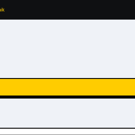
aik Dan Terpercaya
Daftar 10 Jenis Permainan Situs Slot77