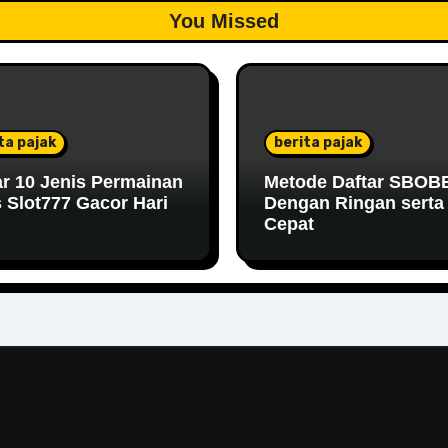
You Missed
ta pajak
berita pajak
ar 10 Jenis Permainan
Metode Daftar SBOB
s Slot777 Gacor Hari
Dengan Ringan serta
Cepat