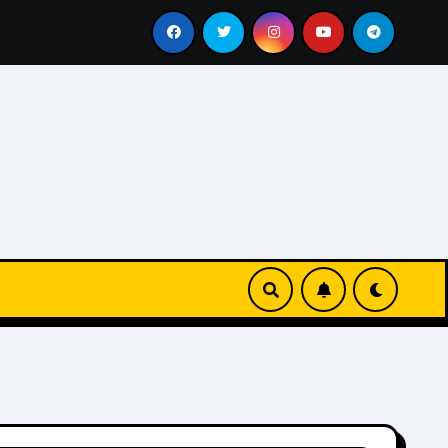
7 Gacor Hari Ini
Metode Daftar SBOBET88 Dengan Ringa