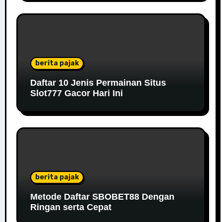
berita pajak
Daftar 10 Jenis Permainan Situs
Slot777 Gacor Hari Ini
berita pajak
Metode Daftar SBOBET88 Dengan
Ringan serta Cepat