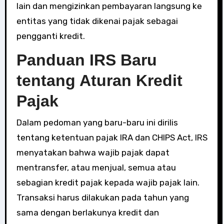
lain dan mengizinkan pembayaran langsung ke
entitas yang tidak dikenai pajak sebagai
pengganti kredit.
Panduan IRS Baru
tentang Aturan Kredit
Pajak
Dalam pedoman yang baru-baru ini dirilis
tentang ketentuan pajak IRA dan CHIPS Act, IRS
menyatakan bahwa wajib pajak dapat
mentransfer, atau menjual, semua atau
sebagian kredit pajak kepada wajib pajak lain.
Transaksi harus dilakukan pada tahun yang
sama dengan berlakunya kredit dan