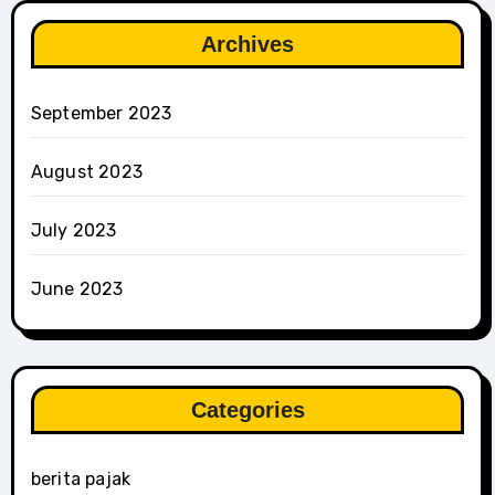
Archives
September 2023
August 2023
July 2023
June 2023
Categories
berita pajak