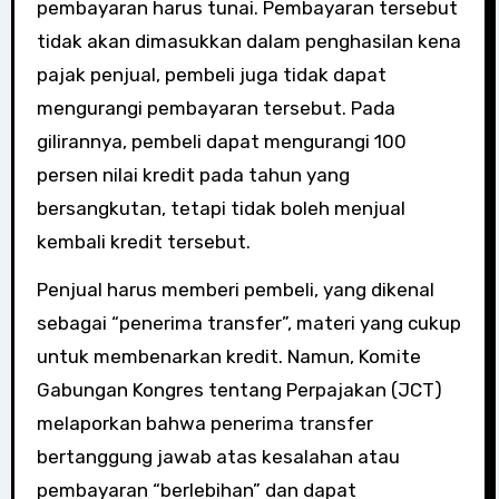
pembayaran harus tunai. Pembayaran tersebut
tidak akan dimasukkan dalam penghasilan kena
pajak penjual, pembeli juga tidak dapat
mengurangi pembayaran tersebut. Pada
gilirannya, pembeli dapat mengurangi 100
persen nilai kredit pada tahun yang
bersangkutan, tetapi tidak boleh menjual
kembali kredit tersebut.
Penjual harus memberi pembeli, yang dikenal
sebagai “penerima transfer”, materi yang cukup
untuk membenarkan kredit. Namun, Komite
Gabungan Kongres tentang Perpajakan (JCT)
melaporkan bahwa penerima transfer
bertanggung jawab atas kesalahan atau
pembayaran “berlebihan” dan dapat