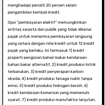
menghadapi penalti 20 persen selain
pengambilan kembali kredit.
Opsi “pembayaran elektif” memungkinkan
entitas swasta dan publik yang tidak dikenai
pajak untuk menerima pembayaran langsung
yang setara dengan nilai kredit untuk 12 kredit
pajak yang berlaku. Ini termasuk 1) kredit
properti pengisian bahan bakar kendaraan
bahan bakar alternatif, 2) kredit produksi listrik
terbarukan, 3) kredit penyerapan karbon
oksida, 4) kredit produksi tenaga nuklir tanpa
emisi, 5) kredit produksi hidrogen bersih, 6)
kredit kendaraan komersial yang memenuhi
syarat, 7) kredit produksi manufaktur lanjutan,