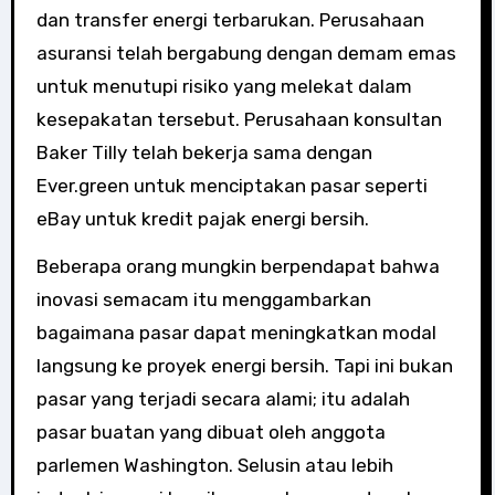
dan transfer energi terbarukan. Perusahaan
asuransi telah bergabung dengan demam emas
untuk menutupi risiko yang melekat dalam
kesepakatan tersebut. Perusahaan konsultan
Baker Tilly telah bekerja sama dengan
Ever.green untuk menciptakan pasar seperti
eBay untuk kredit pajak energi bersih.
Beberapa orang mungkin berpendapat bahwa
inovasi semacam itu menggambarkan
bagaimana pasar dapat meningkatkan modal
langsung ke proyek energi bersih. Tapi ini bukan
pasar yang terjadi secara alami; itu adalah
pasar buatan yang dibuat oleh anggota
parlemen Washington. Selusin atau lebih