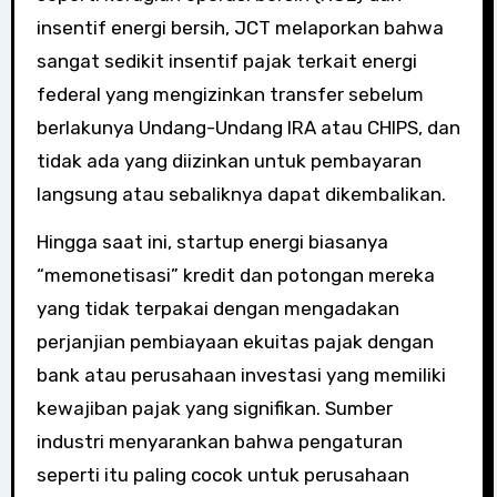
insentif energi bersih, JCT melaporkan bahwa
sangat sedikit insentif pajak terkait energi
federal yang mengizinkan transfer sebelum
berlakunya Undang-Undang IRA atau CHIPS, dan
tidak ada yang diizinkan untuk pembayaran
langsung atau sebaliknya dapat dikembalikan.
Hingga saat ini, startup energi biasanya
“memonetisasi” kredit dan potongan mereka
yang tidak terpakai dengan mengadakan
perjanjian pembiayaan ekuitas pajak dengan
bank atau perusahaan investasi yang memiliki
kewajiban pajak yang signifikan. Sumber
industri menyarankan bahwa pengaturan
seperti itu paling cocok untuk perusahaan