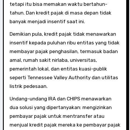
tetapi itu bisa memakan waktu bertahun-
tahun. Dan kredit pajak di masa depan tidak
banyak menjadi insentif saat ini.
Demikian pula, kredit pajak tidak menawarkan
insentif kepada puluhan ribu entitas yang tidak
membayar pajak penghasilan, termasuk badan
amal, rumah sakit nirlaba, universitas,
pemerintah lokal, dan entitas kuasi-publik
seperti Tennessee Valley Authority dan utilitas
listrik pedesaan.
Undang-undang IRA dan CHIPS menawarkan
dua solusi yang dipertanyakan: mengizinkan
pembayar pajak untuk mentransfer atau
menjual kredit pajak mereka ke pembayar pajak