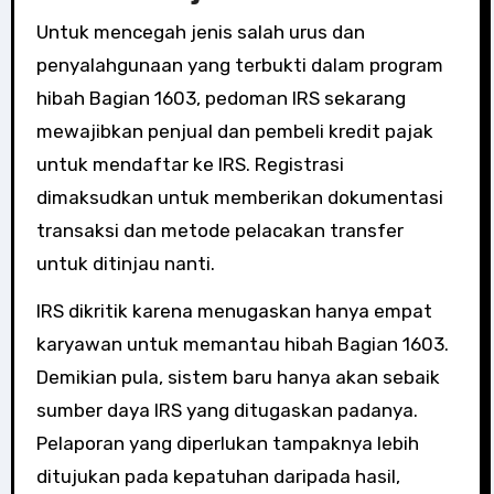
Untuk mencegah jenis salah urus dan
penyalahgunaan yang terbukti dalam program
hibah Bagian 1603, pedoman IRS sekarang
mewajibkan penjual dan pembeli kredit pajak
untuk mendaftar ke IRS. Registrasi
dimaksudkan untuk memberikan dokumentasi
transaksi dan metode pelacakan transfer
untuk ditinjau nanti.
IRS dikritik karena menugaskan hanya empat
karyawan untuk memantau hibah Bagian 1603.
Demikian pula, sistem baru hanya akan sebaik
sumber daya IRS yang ditugaskan padanya.
Pelaporan yang diperlukan tampaknya lebih
ditujukan pada kepatuhan daripada hasil,