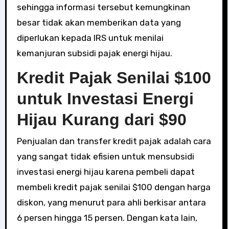
sehingga informasi tersebut kemungkinan
besar tidak akan memberikan data yang
diperlukan kepada IRS untuk menilai
kemanjuran subsidi pajak energi hijau.
Kredit Pajak Senilai $100
untuk Investasi Energi
Hijau Kurang dari $90
Penjualan dan transfer kredit pajak adalah cara
yang sangat tidak efisien untuk mensubsidi
investasi energi hijau karena pembeli dapat
membeli kredit pajak senilai $100 dengan harga
diskon, yang menurut para ahli berkisar antara
6 persen hingga 15 persen. Dengan kata lain,