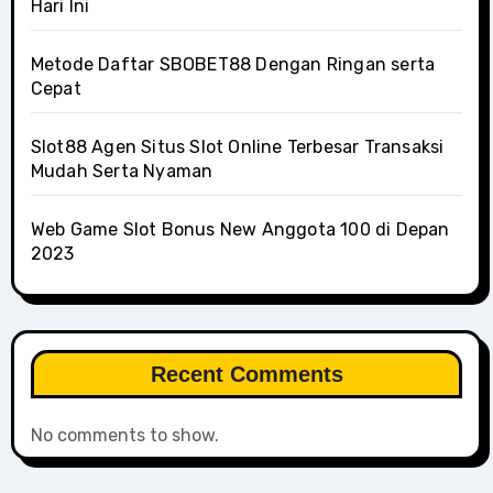
Hari Ini
Metode Daftar SBOBET88 Dengan Ringan serta
Cepat
Slot88 Agen Situs Slot Online Terbesar Transaksi
Mudah Serta Nyaman
Web Game Slot Bonus New Anggota 100 di Depan
2023
Recent Comments
No comments to show.