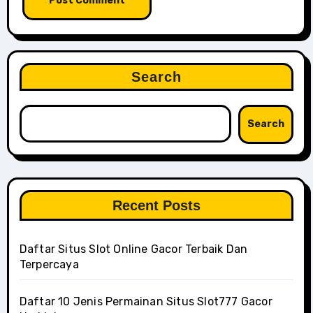
Search
Search
Recent Posts
Daftar Situs Slot Online Gacor Terbaik Dan
Terpercaya
Daftar 10 Jenis Permainan Situs Slot777 Gacor