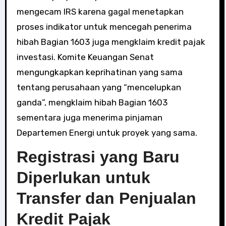
mengecam IRS karena gagal menetapkan
proses indikator untuk mencegah penerima
hibah Bagian 1603 juga mengklaim kredit pajak
investasi. Komite Keuangan Senat
mengungkapkan keprihatinan yang sama
tentang perusahaan yang “mencelupkan
ganda”, mengklaim hibah Bagian 1603
sementara juga menerima pinjaman
Departemen Energi untuk proyek yang sama.
Registrasi yang Baru
Diperlukan untuk
Transfer dan Penjualan
Kredit Pajak