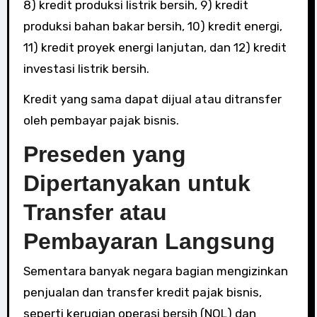
8) kredit produksi listrik bersih, 9) kredit
produksi bahan bakar bersih, 10) kredit energi,
11) kredit proyek energi lanjutan, dan 12) kredit
investasi listrik bersih.
Kredit yang sama dapat dijual atau ditransfer
oleh pembayar pajak bisnis.
Preseden yang
Dipertanyakan untuk
Transfer atau
Pembayaran Langsung
Sementara banyak negara bagian mengizinkan
penjualan dan transfer kredit pajak bisnis,
seperti kerugian operasi bersih (NOL) dan