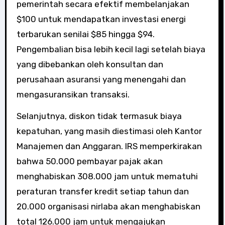
pemerintah secara efektif membelanjakan
$100 untuk mendapatkan investasi energi
terbarukan senilai $85 hingga $94.
Pengembalian bisa lebih kecil lagi setelah biaya
yang dibebankan oleh konsultan dan
perusahaan asuransi yang menengahi dan
mengasuransikan transaksi.
Selanjutnya, diskon tidak termasuk biaya
kepatuhan, yang masih diestimasi oleh Kantor
Manajemen dan Anggaran. IRS memperkirakan
bahwa 50.000 pembayar pajak akan
menghabiskan 308.000 jam untuk mematuhi
peraturan transfer kredit setiap tahun dan
20.000 organisasi nirlaba akan menghabiskan
total 126.000 jam untuk mengajukan