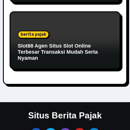
berita pajak
Slot88 Agen Situs Slot Online
Terbesar Transaksi Mudah Serta
Nyaman
Situs Berita Pajak