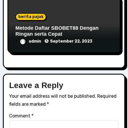
berita pajak
Metode Daftar SBOBET88 Dengan
Ringan serta Cepat
<
admin
September 22, 2023
Leave a Reply
Your email address will not be published.
Required
fields are marked
*
Comment
*