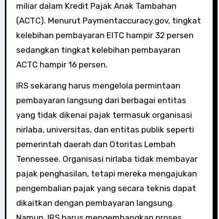
miliar dalam Kredit Pajak Anak Tambahan
(ACTC). Menurut Paymentaccuracy.gov, tingkat
kelebihan pembayaran EITC hampir 32 persen
sedangkan tingkat kelebihan pembayaran
ACTC hampir 16 persen.
IRS sekarang harus mengelola permintaan
pembayaran langsung dari berbagai entitas
yang tidak dikenai pajak termasuk organisasi
nirlaba, universitas, dan entitas publik seperti
pemerintah daerah dan Otoritas Lembah
Tennessee. Organisasi nirlaba tidak membayar
pajak penghasilan, tetapi mereka mengajukan
pengembalian pajak yang secara teknis dapat
dikaitkan dengan pembayaran langsung.
Namun, IRS harus mengembangkan proses