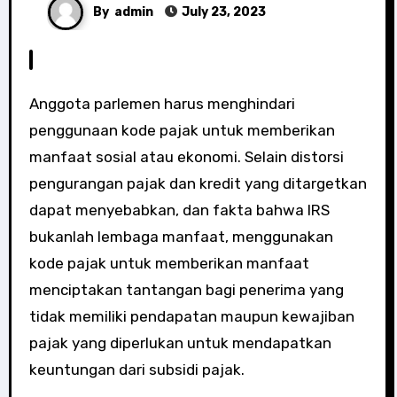
By
admin
July 23, 2023
Anggota parlemen harus menghindari
penggunaan kode pajak untuk memberikan
manfaat sosial atau ekonomi. Selain distorsi
pengurangan pajak dan kredit yang ditargetkan
dapat menyebabkan, dan fakta bahwa IRS
bukanlah lembaga manfaat, menggunakan
kode pajak untuk memberikan manfaat
menciptakan tantangan bagi penerima yang
tidak memiliki pendapatan maupun kewajiban
pajak yang diperlukan untuk mendapatkan
keuntungan dari subsidi pajak.