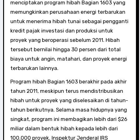
menciptakan program hibah Bagian 1603 yang
memungkinkan perusahaan energi terbarukan
untuk menerima hibah tunai sebagai pengganti
kredit pajak investasi dan produksi untuk
proyek yang beroperasi sebelum 2011. Hibah
tersebut bernilai hingga 30 persen dari total
biaya untuk angin, matahari, dan proyek energi
terbarukan lainnya.
Program hibah Bagian 1603 berakhir pada akhir
tahun 2011, meskipun terus mendistribusikan
hibah untuk proyek yang diselesaikan di tahun-
tahun berikutnya. Selama masa hidupnya yang
singkat, program ini membagikan lebih dari $26
miliar dalam bentuk hibah kepada lebih dari
100.000 proyek. Inspektur Jenderal IRS