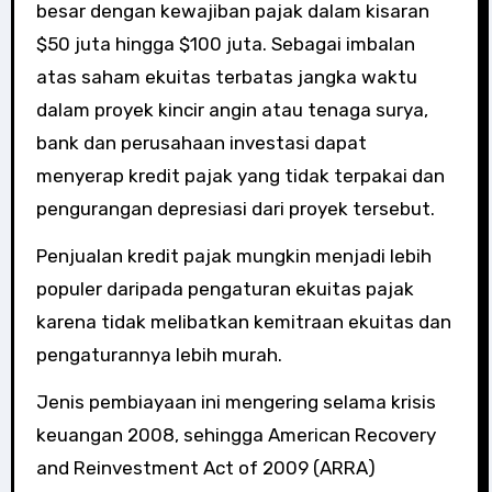
besar dengan kewajiban pajak dalam kisaran
$50 juta hingga $100 juta. Sebagai imbalan
atas saham ekuitas terbatas jangka waktu
dalam proyek kincir angin atau tenaga surya,
bank dan perusahaan investasi dapat
menyerap kredit pajak yang tidak terpakai dan
pengurangan depresiasi dari proyek tersebut.
Penjualan kredit pajak mungkin menjadi lebih
populer daripada pengaturan ekuitas pajak
karena tidak melibatkan kemitraan ekuitas dan
pengaturannya lebih murah.
Jenis pembiayaan ini mengering selama krisis
keuangan 2008, sehingga American Recovery
and Reinvestment Act of 2009 (ARRA)