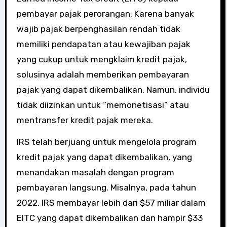
pembayar pajak perorangan. Karena banyak
wajib pajak berpenghasilan rendah tidak
memiliki pendapatan atau kewajiban pajak
yang cukup untuk mengklaim kredit pajak,
solusinya adalah memberikan pembayaran
pajak yang dapat dikembalikan. Namun, individu
tidak diizinkan untuk “memonetisasi” atau
mentransfer kredit pajak mereka.
IRS telah berjuang untuk mengelola program
kredit pajak yang dapat dikembalikan, yang
menandakan masalah dengan program
pembayaran langsung. Misalnya, pada tahun
2022, IRS membayar lebih dari $57 miliar dalam
EITC yang dapat dikembalikan dan hampir $33