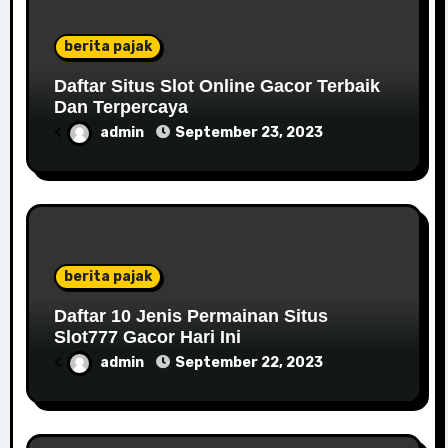
berita pajak
Daftar Situs Slot Online Gacor Terbaik
Dan Terpercaya
<
admin
September 23, 2023
berita pajak
Daftar 10 Jenis Permainan Situs
Slot777 Gacor Hari Ini
<
admin
September 22, 2023