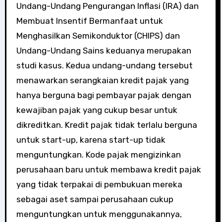
Undang-Undang Pengurangan Inflasi (IRA) dan
Membuat Insentif Bermanfaat untuk
Menghasilkan Semikonduktor (CHIPS) dan
Undang-Undang Sains keduanya merupakan
studi kasus. Kedua undang-undang tersebut
menawarkan serangkaian kredit pajak yang
hanya berguna bagi pembayar pajak dengan
kewajiban pajak yang cukup besar untuk
dikreditkan. Kredit pajak tidak terlalu berguna
untuk start-up, karena start-up tidak
menguntungkan. Kode pajak mengizinkan
perusahaan baru untuk membawa kredit pajak
yang tidak terpakai di pembukuan mereka
sebagai aset sampai perusahaan cukup
menguntungkan untuk menggunakannya,