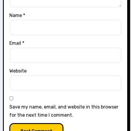
Name
*
Email
*
Website
Save my name, email, and website in this browser
for the next time I comment.