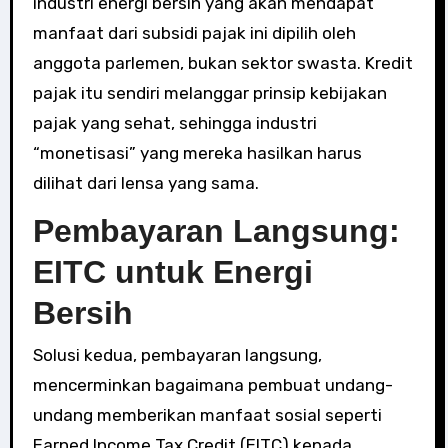
industri energi bersih yang akan mendapat
manfaat dari subsidi pajak ini dipilih oleh
anggota parlemen, bukan sektor swasta. Kredit
pajak itu sendiri melanggar prinsip kebijakan
pajak yang sehat, sehingga industri
“monetisasi” yang mereka hasilkan harus
dilihat dari lensa yang sama.
Pembayaran Langsung:
EITC untuk Energi
Bersih
Solusi kedua, pembayaran langsung,
mencerminkan bagaimana pembuat undang-
undang memberikan manfaat sosial seperti
Earned Income Tax Credit (EITC) kepada