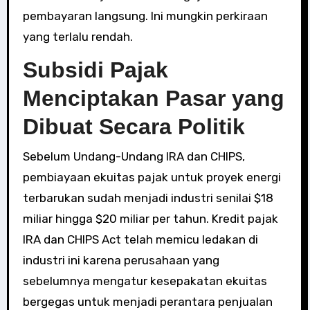
pembayaran langsung. Ini mungkin perkiraan
yang terlalu rendah.
Subsidi Pajak
Menciptakan Pasar yang
Dibuat Secara Politik
Sebelum Undang-Undang IRA dan CHIPS,
pembiayaan ekuitas pajak untuk proyek energi
terbarukan sudah menjadi industri senilai $18
miliar hingga $20 miliar per tahun. Kredit pajak
IRA dan CHIPS Act telah memicu ledakan di
industri ini karena perusahaan yang
sebelumnya mengatur kesepakatan ekuitas
bergegas untuk menjadi perantara penjualan