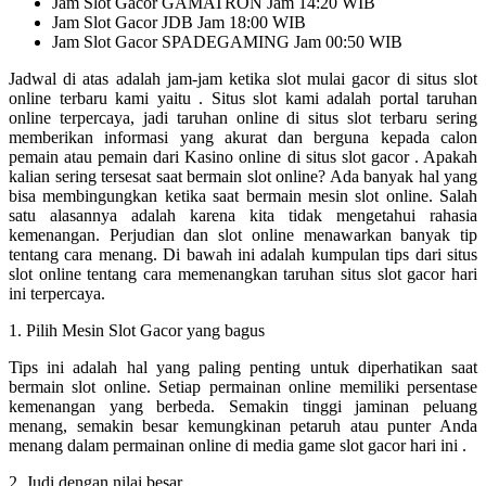
Jam Slot Gacor GAMATRON Jam 14:20 WIB
Jam Slot Gacor JDB Jam 18:00 WIB
Jam Slot Gacor SPADEGAMING Jam 00:50 WIB
Jadwal di atas adalah jam-jam ketika slot mulai gacor di situs slot
online terbaru kami yaitu . Situs slot kami adalah portal taruhan
online terpercaya, jadi taruhan online di situs slot terbaru sering
memberikan informasi yang akurat dan berguna kepada calon
pemain atau pemain dari Kasino online di situs slot gacor . Apakah
kalian sering tersesat saat bermain slot online? Ada banyak hal yang
bisa membingungkan ketika saat bermain mesin slot online. Salah
satu alasannya adalah karena kita tidak mengetahui rahasia
kemenangan. Perjudian dan slot online menawarkan banyak tip
tentang cara menang. Di bawah ini adalah kumpulan tips dari situs
slot online tentang cara memenangkan taruhan situs slot gacor hari
ini terpercaya.
1. Pilih Mesin Slot Gacor yang bagus
Tips ini adalah hal yang paling penting untuk diperhatikan saat
bermain slot online. Setiap permainan online memiliki persentase
kemenangan yang berbeda. Semakin tinggi jaminan peluang
menang, semakin besar kemungkinan petaruh atau punter Anda
menang dalam permainan online di media game slot gacor hari ini .
2. Judi dengan nilai besar