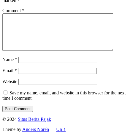
marked
*
Comment
*
Name
*
Email
*
Website
Save my name, email, and website in this browser for the next
time I comment.
© 2024
Situs Berita Pajak
Theme by
Anders Norén
—
Up ↑