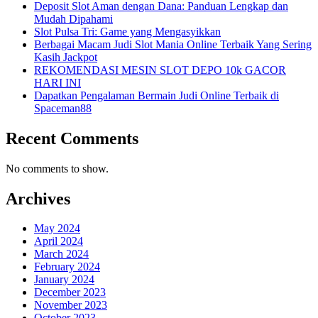
Deposit Slot Aman dengan Dana: Panduan Lengkap dan
Mudah Dipahami
Slot Pulsa Tri: Game yang Mengasyikkan
Berbagai Macam Judi Slot Mania Online Terbaik Yang Sering
Kasih Jackpot
REKOMENDASI MESIN SLOT DEPO 10k GACOR
HARI INI
Dapatkan Pengalaman Bermain Judi Online Terbaik di
Spaceman88
Recent Comments
No comments to show.
Archives
May 2024
April 2024
March 2024
February 2024
January 2024
December 2023
November 2023
October 2023