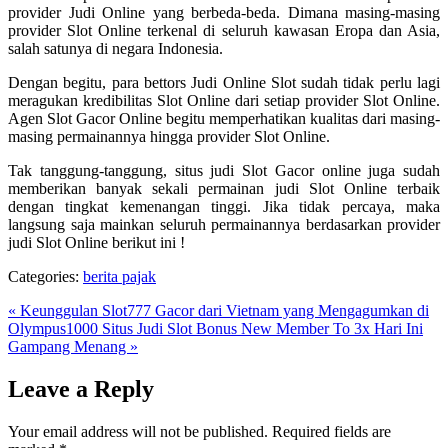
provider Judi Online yang berbeda-beda. Dimana masing-masing
provider Slot Online terkenal di seluruh kawasan Eropa dan Asia,
salah satunya di negara Indonesia.
Dengan begitu, para bettors Judi Online Slot sudah tidak perlu lagi
meragukan kredibilitas Slot Online dari setiap provider Slot Online.
Agen Slot Gacor Online begitu memperhatikan kualitas dari masing-
masing permainannya hingga provider Slot Online.
Tak tanggung-tanggung, situs judi Slot Gacor online juga sudah
memberikan banyak sekali permainan judi Slot Online terbaik
dengan tingkat kemenangan tinggi. Jika tidak percaya, maka
langsung saja mainkan seluruh permainannya berdasarkan provider
judi Slot Online berikut ini !
Categories:
berita pajak
« Keunggulan Slot777 Gacor dari Vietnam yang Mengagumkan di
Olympus1000
Situs Judi Slot Bonus New Member To 3x Hari Ini
Gampang Menang »
Leave a Reply
Your email address will not be published.
Required fields are