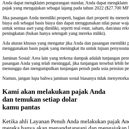
Anda dapat mengklaim pengurangan standar, Anda dapat mengklaim p
pajak yang mengajukan sebagai lajang pada tahun 2022 ($27.700 MFJ
Jika pasangan Anda memiliki properti, bagian dari properti itu mene
biaya asli sebagai basis biaya dan dapat menggunakan nilai pasar waj
untuk semua aset yang dimiliki, seperti real estat, saham, dan/atau 
peningkatan (bukan hanya setengah yang mereka miliki).
Ada aturan khusus yang mengatur jika Anda dan pasangan memiliki p
menggunakan basis pajak yang meningkat itu untuk tujuan penyusutan
Jaminan Sosial: Area lain yang terkena dampak adalah tunjangan pen
pasangan Anda yang telah meninggal, jika tunjangan tersebut lebih 
menunggu dan mengumpulkan tunjangan penuh pada usia pensiun pe
Namun, jangan lupa bahwa jaminan sosial biasanya tidak menyetorkan
Kami akan melakukan pajak Anda
dan temukan setiap dolar
kamu pantas
Ketika ahli Layanan Penuh Anda melakukan pajak An
mereka hanya akan menandatangani dan mengajukan k