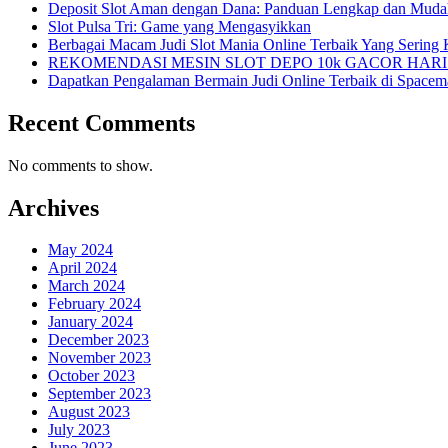
Deposit Slot Aman dengan Dana: Panduan Lengkap dan Mud
Slot Pulsa Tri: Game yang Mengasyikkan
Berbagai Macam Judi Slot Mania Online Terbaik Yang Sering 
REKOMENDASI MESIN SLOT DEPO 10k GACOR HARI 
Dapatkan Pengalaman Bermain Judi Online Terbaik di Space
Recent Comments
No comments to show.
Archives
May 2024
April 2024
March 2024
February 2024
January 2024
December 2023
November 2023
October 2023
September 2023
August 2023
July 2023
June 2023