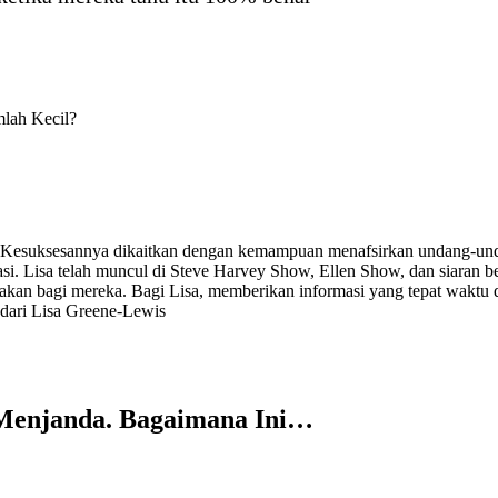
lah Kecil?
ak. Kesuksesannya dikaitkan dengan kemampuan menafsirkan undang-un
rasi. Lisa telah muncul di Steve Harvey Show, Ellen Show, dan siaran
kan bagi mereka. Bagi Lisa, memberikan informasi yang tepat waktu
 dari Lisa Greene-Lewis
 Menjanda. Bagaimana Ini…