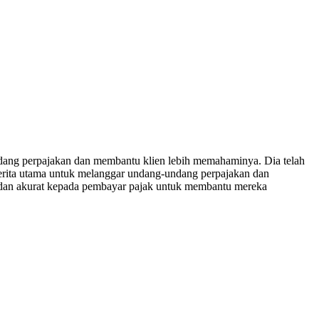
dang perpajakan dan membantu klien lebih memahaminya. Dia telah
 berita utama untuk melanggar undang-undang perpajakan dan
 dan akurat kepada pembayar pajak untuk membantu mereka