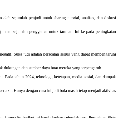
oleh sejumlah penjudi untuk sharing tutorial, analisis, dan diskusi
 minat sejumlah penggemar untuk taruhan. Ini ke pada peningkatan
negatif. Suka judi adalah persoalan serius yang dapat mempengaruhi
ak dukungan dan sumber daya buat mereka yang terpengaruh.
ini. Pada tahun 2024, teknologi, ketetapan, media sosial, dan dampak
erlaku. Hanya dengan cara ini judi bola masih tetap menjadi aktivitas
 karena itu berikut ini kami siapkan sejumlah opsi Permainan Slots