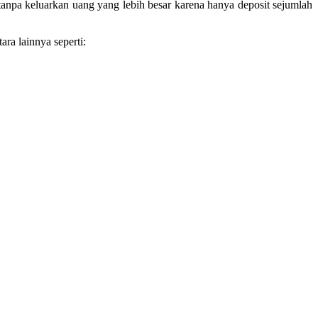
anpa keluarkan uang yang lebih besar karena hanya deposit sejumlah
ra lainnya seperti: