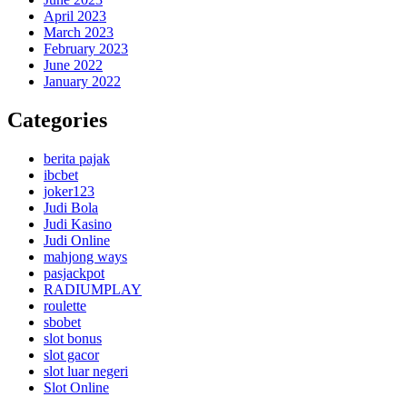
April 2023
March 2023
February 2023
June 2022
January 2022
Categories
berita pajak
ibcbet
joker123
Judi Bola
Judi Kasino
Judi Online
mahjong ways
pasjackpot
RADIUMPLAY
roulette
sbobet
slot bonus
slot gacor
slot luar negeri
Slot Online