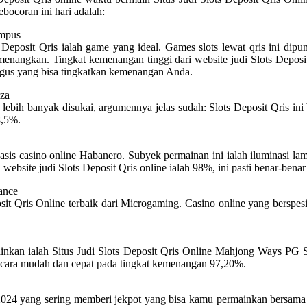
ocoran ini hari adalah:
ympus
eposit Qris ialah game yang ideal. Games slots lewat qris ini dipun
enangkan. Tingkat kemenangan tinggi dari website judi Slots Deposit
bagus yang bisa tingkatkan kemenangan Anda.
nza
lebih banyak disukai, argumennya jelas sudah: Slots Deposit Qris ini 
8,5%.
basis casino online Habanero. Subyek permainan ini ialah iluminasi la
h website judi Slots Deposit Qris online ialah 98%, ini pasti benar-be
ance
it Qris Online terbaik dari Microgaming. Casino online yang berspesi
ainkan ialah Situs Judi Slots Deposit Qris Online Mahjong Ways PG So
ecara mudah dan cepat pada tingkat kemenangan 97,20%.
ri 2024 yang sering memberi jekpot yang bisa kamu permainkan bersam