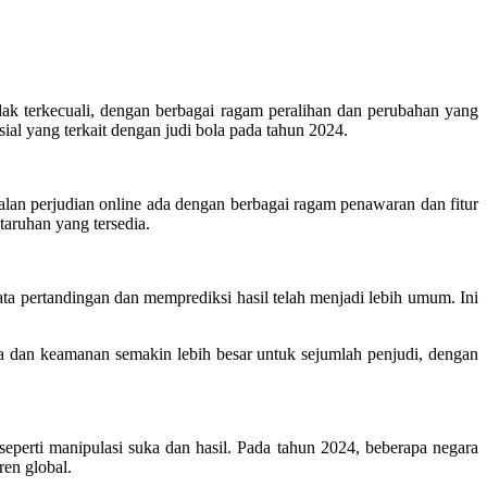
idak terkecuali, dengan berbagai ragam peralihan dan perubahan yang
osial yang terkait dengan judi bola pada tahun 2024.
lan perjudian online ada dengan berbagai ragam penawaran dan fitur
taruhan yang tersedia.
ta pertandingan dan memprediksi hasil telah menjadi lebih umum. Ini
ka dan keamanan semakin lebih besar untuk sejumlah penjudi, dengan
eperti manipulasi suka dan hasil. Pada tahun 2024, beberapa negara
en global.