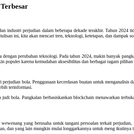
 Terbesar
a dan industri perjudian dalam beberapa dekade terakhir. Tahun 2024 t
m tulisan ini, kita akan mencari tren, teknologi, ketetapan, dan dampak s
ma dengan perubahan teknologi. Pada tahun 2024, makin banyak pangka
in populer karena kemudahan aksesibilitas dan berbagai ragam pilihan 
ri perjudian bola. Penggunaan kecerdasan buatan untuk menganalisis da
ih terinformasi.
an judi bola. Pangkalan berbasiskankan blockchain menawarkan terbu
 wewenang yang berusaha untuk tangani persoalan terkait perjudian, s
an, dan yang lain mungkin mulai longgarkannya untuk meng ikutinya tr