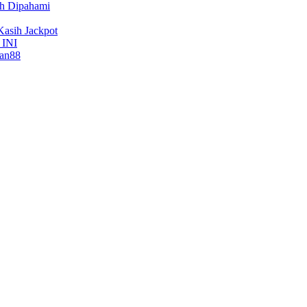
ah Dipahami
Kasih Jackpot
INI
man88