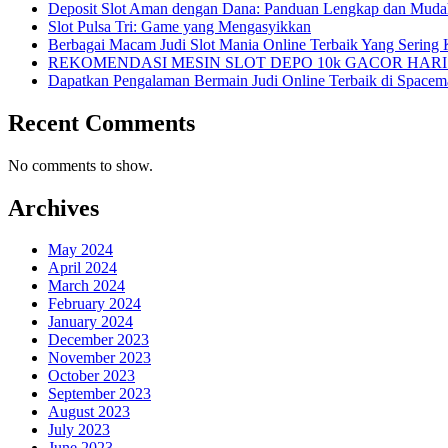
Deposit Slot Aman dengan Dana: Panduan Lengkap dan Mud
Slot Pulsa Tri: Game yang Mengasyikkan
Berbagai Macam Judi Slot Mania Online Terbaik Yang Sering 
REKOMENDASI MESIN SLOT DEPO 10k GACOR HARI 
Dapatkan Pengalaman Bermain Judi Online Terbaik di Space
Recent Comments
No comments to show.
Archives
May 2024
April 2024
March 2024
February 2024
January 2024
December 2023
November 2023
October 2023
September 2023
August 2023
July 2023
June 2023