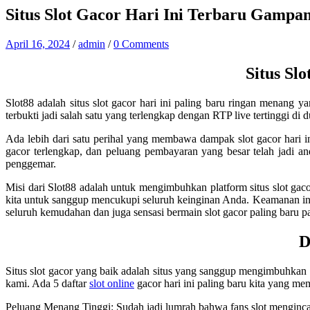
Situs Slot Gacor Hari Ini Terbaru Gamp
April 16, 2024
/
admin
/
0 Comments
Situs Sl
Slot88 adalah situs slot gacor hari ini paling baru ringan menang ya
terbukti jadi salah satu yang terlengkap dengan RTP live tertinggi di d
Ada lebih dari satu perihal yang membawa dampak slot gacor hari in
gacor terlengkap, dan peluang pembayaran yang besar telah jadi anda
penggemar.
Misi dari Slot88 adalah untuk mengimbuhkan platform situs slot ga
kita untuk sanggup mencukupi seluruh keinginan Anda. Keamanan info
seluruh kemudahan dan juga sensasi bermain slot gacor paling baru p
D
Situs slot gacor yang baik adalah situs yang sanggup mengimbuhkan 
kami. Ada 5 daftar
slot online
gacor hari ini paling baru kita yang 
Peluang Menang Tinggi: Sudah jadi lumrah bahwa fans slot menginc