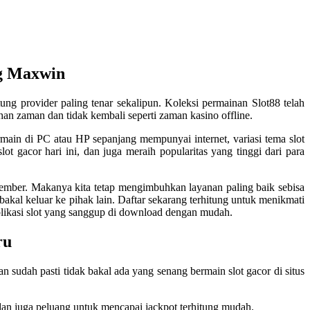
ng Maxwin
itung provider paling tenar sekalipun. Koleksi permainan Slot88 telah
mbuhan zaman dan tidak kembali seperti zaman kasino offline.
rmain di PC atau HP sepanjang mempunyai internet, variasi tema slot
ot gacor hari ini, dan juga meraih popularitas yang tinggi dari para
member. Makanya kita tetap mengimbuhkan layanan paling baik sebisa
kal keluar ke pihak lain. Daftar sekarang terhitung untuk menikmati
aplikasi slot yang sanggup di download dengan mudah.
ru
sudah pasti tidak bakal ada yang senang bermain slot gacor di situs
an juga peluang untuk mencapai jackpot terhitung mudah.