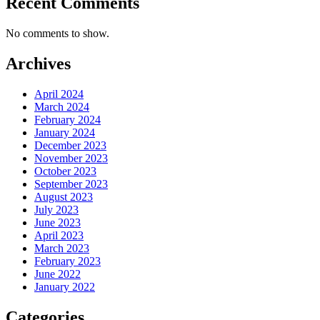
Recent Comments
No comments to show.
Archives
April 2024
March 2024
February 2024
January 2024
December 2023
November 2023
October 2023
September 2023
August 2023
July 2023
June 2023
April 2023
March 2023
February 2023
June 2022
January 2022
Categories