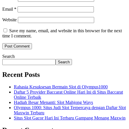
Email
*
Website
Save my name, email, and website in this browser for the next
time I comment.
Search
Search
Recent Posts
Rahasia Kesuksesan Bermain Slot di Olympus1000
Daftar 5 Provider Baccarat Online Hari Ini di Situs Baccarat
Online Terbaik
Hadiah Besar Menanti: Slot Mahjong Ways
Olympus 1000: Situs Judi Slot Terpercaya dengan Daftar Slot
Maxwin Terbaru
Situs Slot Gacor Hari Ini Terbaru Gampang Menang Maxwin