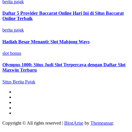
berita pajak
Daftar 5 Provider Baccarat Online Hari Ini di Situs Baccarat
Online Terbaik
berita pajak
Hadiah Besar Menanti: Slot Mahjong Ways
slot bonus
Olympus 1000: Situs Judi Slot Terpercaya dengan Daftar Slot
Maxwin Terbaru
Situs Berita Pajak
Copyright © All rights reserved
|
BlogArise
by
Themeansar
.