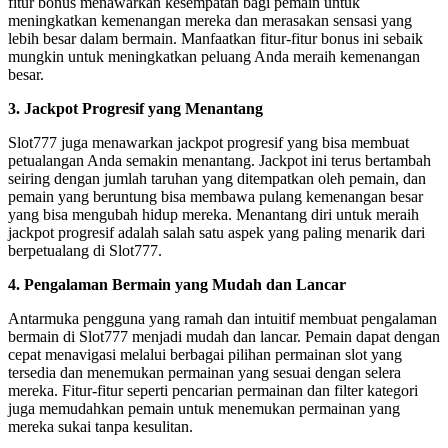
fitur bonus menawarkan kesempatan bagi pemain untuk
meningkatkan kemenangan mereka dan merasakan sensasi yang
lebih besar dalam bermain. Manfaatkan fitur-fitur bonus ini sebaik
mungkin untuk meningkatkan peluang Anda meraih kemenangan
besar.
3. Jackpot Progresif yang Menantang
Slot777 juga menawarkan jackpot progresif yang bisa membuat
petualangan Anda semakin menantang. Jackpot ini terus bertambah
seiring dengan jumlah taruhan yang ditempatkan oleh pemain, dan
pemain yang beruntung bisa membawa pulang kemenangan besar
yang bisa mengubah hidup mereka. Menantang diri untuk meraih
jackpot progresif adalah salah satu aspek yang paling menarik dari
berpetualang di Slot777.
4. Pengalaman Bermain yang Mudah dan Lancar
Antarmuka pengguna yang ramah dan intuitif membuat pengalaman
bermain di Slot777 menjadi mudah dan lancar. Pemain dapat dengan
cepat menavigasi melalui berbagai pilihan permainan slot yang
tersedia dan menemukan permainan yang sesuai dengan selera
mereka. Fitur-fitur seperti pencarian permainan dan filter kategori
juga memudahkan pemain untuk menemukan permainan yang
mereka sukai tanpa kesulitan.