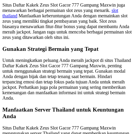
Situs Daftar Kakek Zeus Slot Gacor 777 Gampang Maxwin juga
menawarkan berbagai permainan slot zeus yang menarik.
slot
thailand
Manfaatkan keberuntungan Anda dengan memainkan slot
zeus yang memiliki tingkat pembayaran yang baik. Slot zeus
biasanya menawarkan fitur-fitur bonus yang dapat membantu Anda
meraih jackpot. Jangan ragu untuk mencoba berbagai permainan slot
zeus yang ditawarkan oleh situs ini.
Gunakan Strategi Bermain yang Tepat
Untuk meningkatkan peluang Anda meraih jackpot di situs Thailand
Daftar Kakek Zeus Slot Gacor 777 Gampang Maxwin, penting
untuk menggunakan strategi bermain yang tepat. Gunakan modal
Anda dengan bijak dan tetap tenang saat bermain. Hindari
terpancing emosi dan tetap fokus pada tujuan Anda untuk meraih
jackpot. Perhatikan juga pola permainan yang sering memberikan
kemenangan dan manfaatkan informasi ini untuk strategi bermain
Anda.
Manfaatkan Server Thailand untuk Keuntungan
Anda
Situs Daftar Kakek Zeus Slot Gacor 777 Gampang Maxwin
menggunakan server Thailand yang dapat memberikan keuntungan