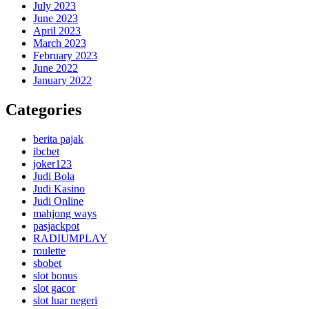
July 2023
June 2023
April 2023
March 2023
February 2023
June 2022
January 2022
Categories
berita pajak
ibcbet
joker123
Judi Bola
Judi Kasino
Judi Online
mahjong ways
pasjackpot
RADIUMPLAY
roulette
sbobet
slot bonus
slot gacor
slot luar negeri