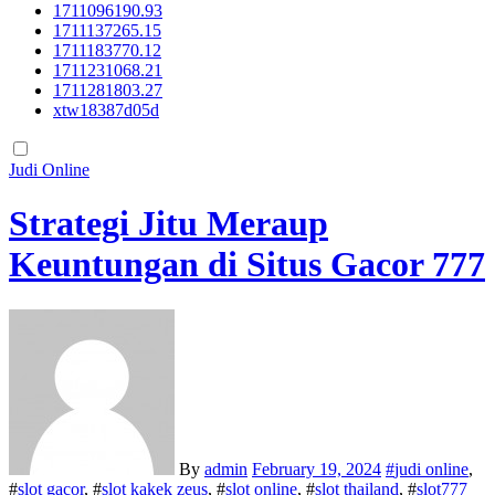
1711096190.93
1711137265.15
1711183770.12
1711231068.21
1711281803.27
xtw18387d05d
Judi Online
Strategi Jitu Meraup
Keuntungan di Situs Gacor 777
By
admin
February 19, 2024
#
judi online
,
#
slot gacor
, #
slot kakek zeus
, #
slot online
, #
slot thailand
, #
slot777