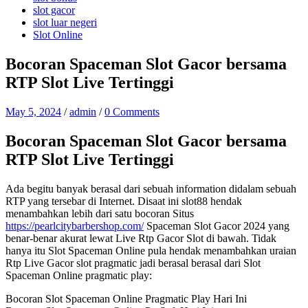
slot gacor
slot luar negeri
Slot Online
Bocoran Spaceman Slot Gacor bersama
RTP Slot Live Tertinggi
May 5, 2024
/
admin
/
0 Comments
Bocoran Spaceman Slot Gacor bersama
RTP Slot Live Tertinggi
Ada begitu banyak berasal dari sebuah information didalam sebuah
RTP yang tersebar di Internet. Disaat ini slot88 hendak
menambahkan lebih dari satu bocoran Situs
https://pearlcitybarbershop.com/
Spaceman Slot Gacor 2024 yang
benar-benar akurat lewat Live Rtp Gacor Slot di bawah. Tidak
hanya itu Slot Spaceman Online pula hendak menambahkan uraian
Rtp Live Gacor slot pragmatic jadi berasal berasal dari Slot
Spaceman Online pragmatic play:
Bocoran Slot Spaceman Online Pragmatic Play Hari Ini