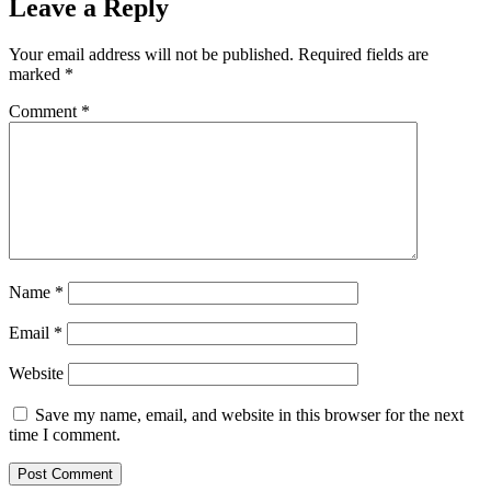
Leave a Reply
Your email address will not be published.
Required fields are
marked
*
Comment
*
Name
*
Email
*
Website
Save my name, email, and website in this browser for the next
time I comment.