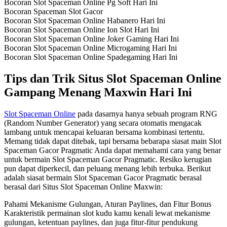
Bocoran Slot Spaceman Online Pg Soft Hari Ini
Bocoran Spaceman Slot Gacor
Bocoran Slot Spaceman Online Habanero Hari Ini
Bocoran Slot Spaceman Online Ion Slot Hari Ini
Bocoran Slot Spaceman Online Joker Gaming Hari Ini
Bocoran Slot Spaceman Online Microgaming Hari Ini
Bocoran Slot Spaceman Online Spadegaming Hari Ini
Tips dan Trik Situs Slot Spaceman Online
Gampang Menang Maxwin Hari Ini
Slot Spaceman Online
pada dasarnya hanya sebuah program RNG
(Random Number Generator) yang secara otomatis mengacak
lambang untuk mencapai keluaran bersama kombinasi tertentu.
Memang tidak dapat ditebak, tapi bersama bebarapa siasat main Slot
Spaceman Gacor Pragmatic Anda dapat memahami cara yang benar
untuk bermain Slot Spaceman Gacor Pragmatic. Resiko kerugian
pun dapat diperkecil, dan peluang menang lebih terbuka. Berikut
adalah siasat bermain Slot Spaceman Gacor Pragmatic berasal
berasal dari Situs Slot Spaceman Online Maxwin:
Pahami Mekanisme Gulungan, Aturan Paylines, dan Fitur Bonus
Karakteristik permainan slot kudu kamu kenali lewat mekanisme
gulungan, ketentuan paylines, dan juga fitur-fitur pendukung