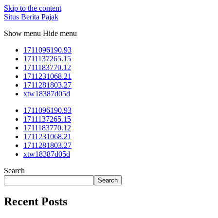
Skip to the content
Situs Berita Pajak
Show menu
Hide menu
1711096190.93
1711137265.15
1711183770.12
1711231068.21
1711281803.27
xtw18387d05d
1711096190.93
1711137265.15
1711183770.12
1711231068.21
1711281803.27
xtw18387d05d
Search
Search
Recent Posts