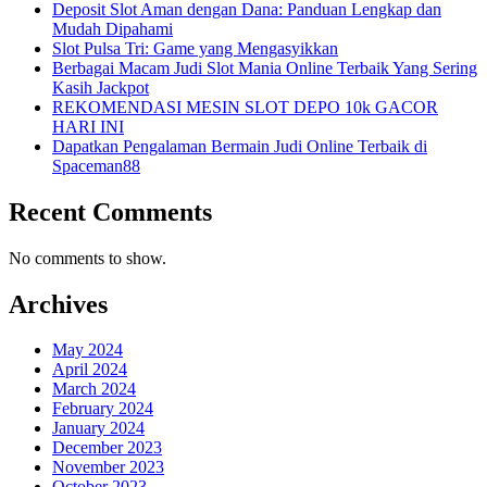
Deposit Slot Aman dengan Dana: Panduan Lengkap dan
Mudah Dipahami
Slot Pulsa Tri: Game yang Mengasyikkan
Berbagai Macam Judi Slot Mania Online Terbaik Yang Sering
Kasih Jackpot
REKOMENDASI MESIN SLOT DEPO 10k GACOR
HARI INI
Dapatkan Pengalaman Bermain Judi Online Terbaik di
Spaceman88
Recent Comments
No comments to show.
Archives
May 2024
April 2024
March 2024
February 2024
January 2024
December 2023
November 2023
October 2023