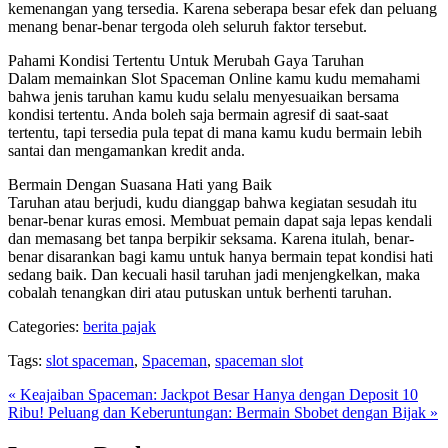
kemenangan yang tersedia. Karena seberapa besar efek dan peluang
menang benar-benar tergoda oleh seluruh faktor tersebut.
Pahami Kondisi Tertentu Untuk Merubah Gaya Taruhan
Dalam memainkan Slot Spaceman Online kamu kudu memahami
bahwa jenis taruhan kamu kudu selalu menyesuaikan bersama
kondisi tertentu. Anda boleh saja bermain agresif di saat-saat
tertentu, tapi tersedia pula tepat di mana kamu kudu bermain lebih
santai dan mengamankan kredit anda.
Bermain Dengan Suasana Hati yang Baik
Taruhan atau berjudi, kudu dianggap bahwa kegiatan sesudah itu
benar-benar kuras emosi. Membuat pemain dapat saja lepas kendali
dan memasang bet tanpa berpikir seksama. Karena itulah, benar-
benar disarankan bagi kamu untuk hanya bermain tepat kondisi hati
sedang baik. Dan kecuali hasil taruhan jadi menjengkelkan, maka
cobalah tenangkan diri atau putuskan untuk berhenti taruhan.
Categories:
berita pajak
Tags:
slot spaceman
,
Spaceman
,
spaceman slot
« Keajaiban Spaceman: Jackpot Besar Hanya dengan Deposit 10
Ribu!
Peluang dan Keberuntungan: Bermain Sbobet dengan Bijak »