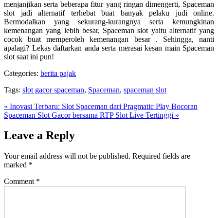
menjanjikan serta beberapa fitur yang ringan dimengerti, Spaceman
slot jadi alternatif terhebat buat banyak pelaku judi online.
Bermodalkan yang sekurang-kurangnya serta kemungkinan
kemenangan yang lebih besar, Spaceman slot yaitu alternatif yang
cocok buat memperoleh kemenangan besar . Sehingga, nanti
apalagi? Lekas daftarkan anda serta merasai kesan main Spaceman
slot saat ini pun!
Categories:
berita pajak
Tags:
slot gacor spaceman
,
Spaceman
,
spaceman slot
« Inovasi Terbaru: Slot Spaceman dari Pragmatic Play
Bocoran
Spaceman Slot Gacor bersama RTP Slot Live Tertinggi »
Leave a Reply
Your email address will not be published.
Required fields are
marked
*
Comment
*