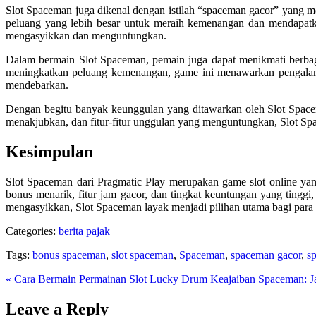
Slot Spaceman juga dikenal dengan istilah “spaceman gacor” yang
peluang yang lebih besar untuk meraih kemenangan dan mendapatk
mengasyikkan dan menguntungkan.
Dalam bermain Slot Spaceman, pemain juga dapat menikmati berbag
meningkatkan peluang kemenangan, game ini menawarkan pengalama
mendebarkan.
Dengan begitu banyak keunggulan yang ditawarkan oleh Slot Spacema
menakjubkan, dan fitur-fitur unggulan yang menguntungkan, Slot Sp
Kesimpulan
Slot Spaceman dari Pragmatic Play merupakan game slot online y
bonus menarik, fitur jam gacor, dan tingkat keuntungan yang tingg
mengasyikkan, Slot Spaceman layak menjadi pilihan utama bagi para 
Categories:
berita pajak
Tags:
bonus spaceman
,
slot spaceman
,
Spaceman
,
spaceman gacor
,
s
« Cara Bermain Permainan Slot Lucky Drum
Keajaiban Spaceman: J
Leave a Reply