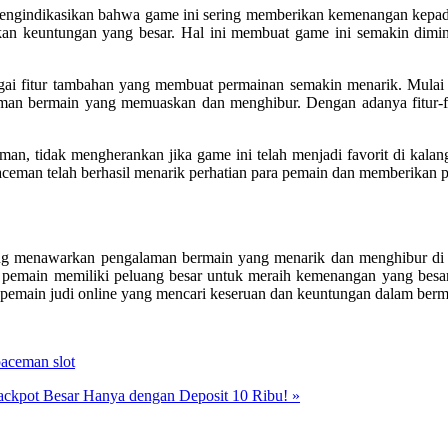
 mengindikasikan bahwa game ini sering memberikan kemenangan kepa
an keuntungan yang besar. Hal ini membuat game ini semakin dimina
ai fitur tambahan yang membuat permainan semakin menarik. Mulai da
n bermain yang memuaskan dan menghibur. Dengan adanya fitur-fitur
n, tidak mengherankan jika game ini telah menjadi favorit di kalan
aceman telah berhasil menarik perhatian para pemain dan memberikan 
ang menawarkan pengalaman bermain yang menarik dan menghibur di
i, pemain memiliki peluang besar untuk meraih kemenangan yang besar.
pemain judi online yang mencari keseruan dan keuntungan dalam berma
paceman slot
ackpot Besar Hanya dengan Deposit 10 Ribu! »