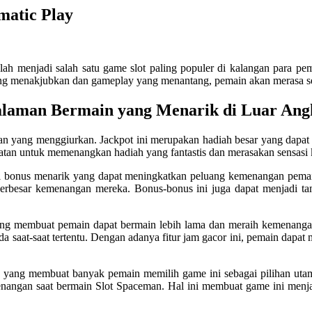
matic Play
lah menjadi salah satu game slot paling populer di kalangan para pe
g menakjubkan dan gameplay yang menantang, pemain akan merasa sepe
galaman Bermain yang Menarik di Luar Ang
man yang menggiurkan. Jackpot ini merupakan hadiah besar yang dapat 
atan untuk memenangkan hadiah yang fantastis dan merasakan sensasi 
i bonus menarik yang dapat meningkatkan peluang kemenangan pemai
perbesar kemenangan mereka. Bonus-bonus ini juga dapat menjadi ta
 yang membuat pemain dapat bermain lebih lama dan meraih kemenanga
ada saat-saat tertentu. Dengan adanya fitur jam gacor ini, pemain d
, yang membuat banyak pemain memilih game ini sebagai pilihan utam
nangan saat bermain Slot Spaceman. Hal ini membuat game ini menja