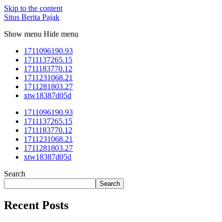
Skip to the content
Situs Berita Pajak
Show menu
Hide menu
1711096190.93
1711137265.15
1711183770.12
1711231068.21
1711281803.27
xtw18387d05d
1711096190.93
1711137265.15
1711183770.12
1711231068.21
1711281803.27
xtw18387d05d
Search
Search
Recent Posts