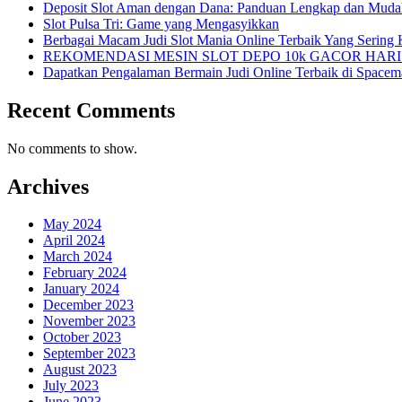
Deposit Slot Aman dengan Dana: Panduan Lengkap dan Mud
Slot Pulsa Tri: Game yang Mengasyikkan
Berbagai Macam Judi Slot Mania Online Terbaik Yang Sering 
REKOMENDASI MESIN SLOT DEPO 10k GACOR HARI 
Dapatkan Pengalaman Bermain Judi Online Terbaik di Space
Recent Comments
No comments to show.
Archives
May 2024
April 2024
March 2024
February 2024
January 2024
December 2023
November 2023
October 2023
September 2023
August 2023
July 2023
June 2023