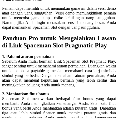
Pemain dapat memilih untuk memainkan game ini dalam versi demo
atau dengan uang sungguhan. Versi demo memungkinkan pemain
untuk mencoba game tanpa risiko kehilangan uang sungguhan.
Namun, jika Anda ingin merasakan sensasi menang besar, Anda
dapat memainkan Spaceman Slot dengan uang sungguhan.
Panduan Pro untuk Mengalahkan Lawan
di Link Spaceman Slot Pragmatic Play
1. Pahami aturan permainan
Sebelum Anda mulai bermain Link Spaceman Slot Pragmatic Play,
sangat penting untuk memahami aturan permainan. Luangkan waktu
untuk membaca paytable game dan memahami cara kerja simbol-
simbol yang berbeda. Dengan memahami aturan permainan, Anda
akan dapat membuat keputusan bermain yang lebih cerdas dan
meningkatkan peluang Anda untuk menang.
2. Manfaatkan fitur bonus
Spaceman Slot menawarkan berbagai fitur bonus yang dapat
membantu Anda meningkatkan kemenangan Anda. Salah satu fitur
bonus yang perlu Anda manfaatkan adalah putaran gratis. Dapatkan
tiga atau lebih simbol Scatter untuk memicu putaran gratis dan
meningkatkan peluang Anda untuk mendapatkan kemenangan