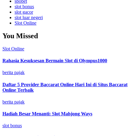
sbobet
slot bonus
slot gacor
slot luar negeri
Slot Online
You Missed
Slot Online
Rahasia Kesuksesan Bermain Slot di Olympus1000
berita pajak
Daftar 5 Provider Baccarat Online Hari Ini di Situs Baccarat
Online Terbaik
berita pajak
Hadiah Besar Menanti: Slot Mahjong Ways
slot bonus