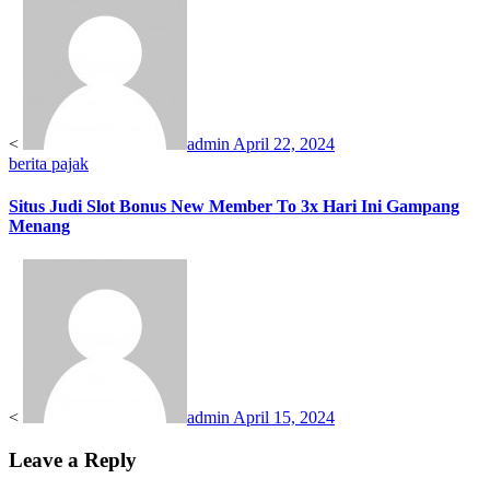
<
admin
April 22, 2024
berita pajak
Situs Judi Slot Bonus New Member To 3x Hari Ini Gampang
Menang
<
admin
April 15, 2024
Leave a Reply