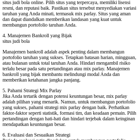
situs judi bola online. Pilih situs yang terpercaya, memiliki lisensi
resmi, dan reputasi baik. Pastikan situs tersebut menyediakan variasi
taruhan yang Anda minati, termasuk mix parlay. Situs yang aman
dan dapat diandalkan memberikan landasan yang kuat untuk
membangun portofolio taruhan Anda.
4. Manajemen Bankroll yang Bijak
situs judi bola
Manajemen bankroll adalah aspek penting dalam membangun
portofolio taruhan yang sukses. Tetapkan batasan harian, mingguan,
atau bulanan untuk total taruhan Anda. Hindari mengambil risiko
terlalu besar pada satu pertandingan atau mix parlay. Manajemen
bankroll yang bijak membantu melindungi modal Anda dan
memberikan ketahanan jangka panjang.
5. Pahami Strategi Mix Parlay
Jika Anda tertarik dengan potensi keuntungan besar, mix parlay
adalah pilihan yang menarik. Namun, untuk membangun portofolio
yang sukses, pahami strategi mix parlay dengan baik. Perhatikan
faktor-faktor seperti statistik, formasi tim, dan keadaan pemain. Pilih
pertandingan dengan hati-hati dan hindari terjebak dalam keinginan
mendapatkan keuntungan besar.
6. Evaluasi dan Sesuaikan Strategi