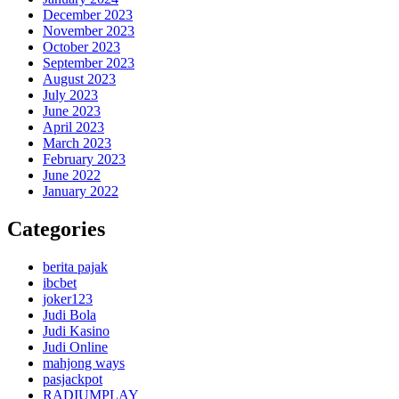
December 2023
November 2023
October 2023
September 2023
August 2023
July 2023
June 2023
April 2023
March 2023
February 2023
June 2022
January 2022
Categories
berita pajak
ibcbet
joker123
Judi Bola
Judi Kasino
Judi Online
mahjong ways
pasjackpot
RADIUMPLAY