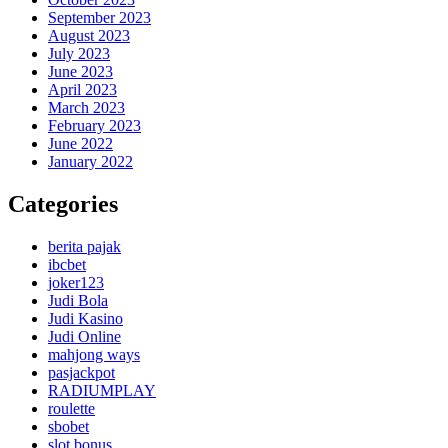
September 2023
August 2023
July 2023
June 2023
April 2023
March 2023
February 2023
June 2022
January 2022
Categories
berita pajak
ibcbet
joker123
Judi Bola
Judi Kasino
Judi Online
mahjong ways
pasjackpot
RADIUMPLAY
roulette
sbobet
slot bonus