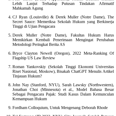
Lebih Lanjut Terhadap Putusan Tindakan Afirmatif
Mahkamah Agung
CJ Ryan (Louisville) & Derek Muller (Notre Dame), The
Secret Sauce: Memeriksa Sekolah Hukum yang Berkinerja
Tinggi di Ujian Pengacara
Derek Muller (Notre Dame), Fakultas Hukum Harus
Memikirkan Kembali Penerimaan Mengingat Perubahan
Metodologi Peringkat Berita AS
Bryce Clayton Newell (Oregon), 2022 Meta-Ranking Of
Flagship US Law Review
Roman Yankovskiy (Sekolah Tinggi Ekonomi Universitas
Riset Nasional, Moskow), Bisakah ChatGPT Menulis Artikel
Tinjauan Hukum?
John Nay (Stanford, NYU), Sarah Lawsky (Northwestern),
Jonathan Choi (Minnesota) et al., Model Bahasa Besar
Sebagai Pengacara Pajak: Studi Kasus Dalam Kemunculan
Kemampuan Hukum
Fordham Colloquium, Untuk Mengenang Deborah Rhode