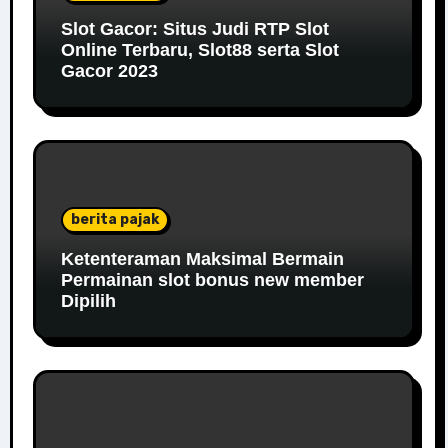
Slot Gacor: Situs Judi RTP Slot
Online Terbaru, Slot88 serta Slot
Gacor 2023
berita pajak
Ketenteraman Maksimal Bermain
Permainan slot bonus new member
Dipilih