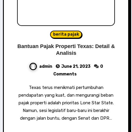
berita pajak
Bantuan Pajak Properti Texas: Detail &
Analisis
admin
June 21, 2023
0
Comments
Texas terus menikmati pertumbuhan
pendapatan yang kuat, dan mengurangi beban
pajak properti adalah prioritas Lone Star State.
Namun, sesi legislatif baru-baru ini berakhir
dengan jalan buntu, dengan Senat dan DPR…