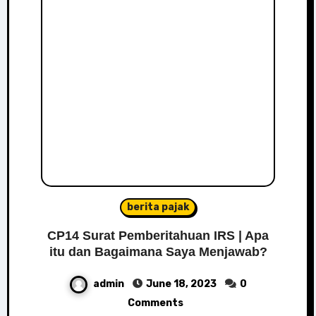
berita pajak
CP14 Surat Pemberitahuan IRS | Apa
itu dan Bagaimana Saya Menjawab?
admin
June 18, 2023
0
Comments