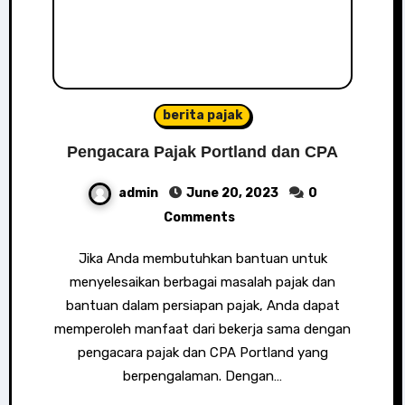
berita pajak
Pengacara Pajak Portland dan CPA
admin
June 20, 2023
0
Comments
Jika Anda membutuhkan bantuan untuk
menyelesaikan berbagai masalah pajak dan
bantuan dalam persiapan pajak, Anda dapat
memperoleh manfaat dari bekerja sama dengan
pengacara pajak dan CPA Portland yang
berpengalaman. Dengan…