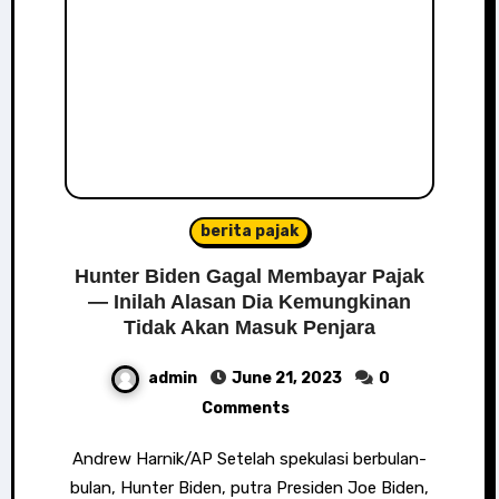
berita pajak
Hunter Biden Gagal Membayar Pajak
— Inilah Alasan Dia Kemungkinan
Tidak Akan Masuk Penjara
admin
June 21, 2023
0
Comments
Andrew Harnik/AP Setelah spekulasi berbulan-
bulan, Hunter Biden, putra Presiden Joe Biden,