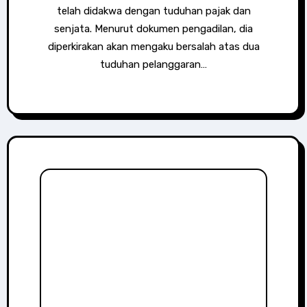
telah didakwa dengan tuduhan pajak dan
senjata. Menurut dokumen pengadilan, dia
diperkirakan akan mengaku bersalah atas dua
tuduhan pelanggaran…