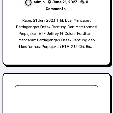
admin
June 21, 2023
0
Comments
Rabu, 21 Juni 2023 Titik Dua: Mencabut
Perdagangan Detak Jantung Dan Mereformasi
Perpajakan ETF Jeffrey M. Colon (Fordham),
Mencabut Perdagangan Detak Jantung dan
Mereformasi Perpajakan ETF, 2 U. Chi. Bis.…