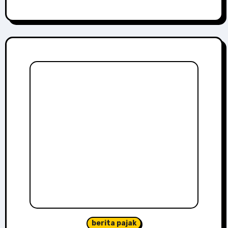
berita pajak