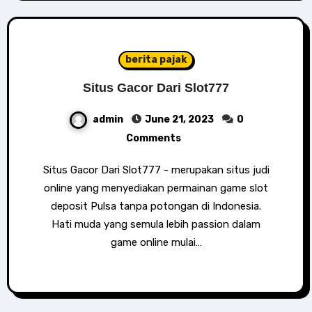
berita pajak
Situs Gacor Dari Slot777
admin
June 21, 2023
0
Comments
Situs Gacor Dari Slot777 - merupakan situs judi
online yang menyediakan permainan game slot
deposit Pulsa tanpa potongan di Indonesia.
Hati muda yang semula lebih passion dalam
game online mulai…