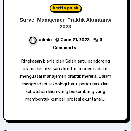
berita pajak
Survei Manajemen Praktik Akuntansi
2023
admin
June 21, 2023
0
Comments
Ringkasan bisnis plan Salah satu pendorong
utama kesuksesan akuntan modern adalah
menguasai manajemen praktik mereka. Dalam
menghadapi teknologi baru, peraturan, dan
kebutuhan klien yang berkembang yang
membentuk kembali profesi akuntansi,…