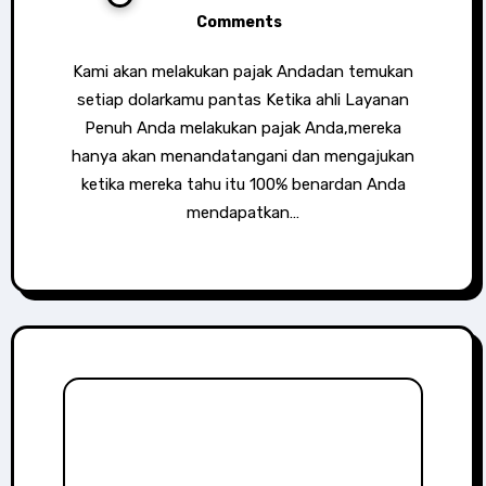
Comments
Kami akan melakukan pajak Andadan temukan
setiap dolarkamu pantas Ketika ahli Layanan
Penuh Anda melakukan pajak Anda,mereka
hanya akan menandatangani dan mengajukan
ketika mereka tahu itu 100% benardan Anda
mendapatkan…