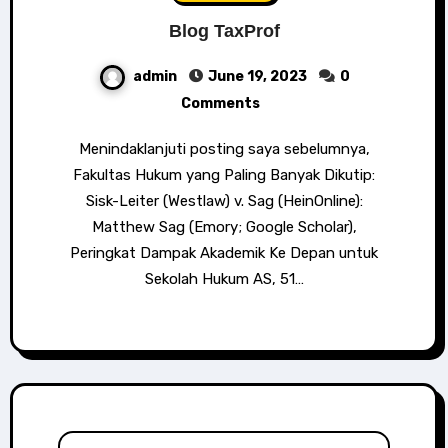
Blog TaxProf
admin
June 19, 2023
0
Comments
Menindaklanjuti posting saya sebelumnya,
Fakultas Hukum yang Paling Banyak Dikutip:
Sisk-Leiter (Westlaw) v. Sag (HeinOnline):
Matthew Sag (Emory; Google Scholar),
Peringkat Dampak Akademik Ke Depan untuk
Sekolah Hukum AS, 51…