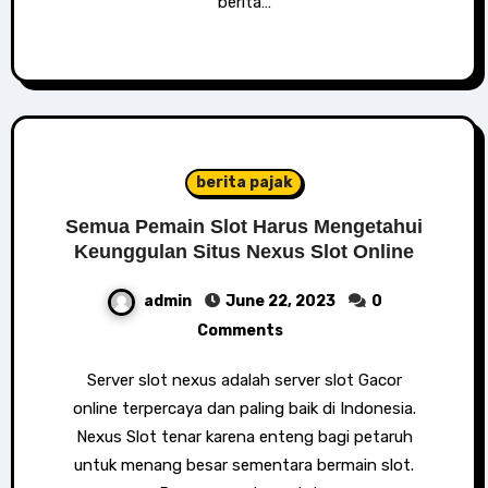
berita…
berita pajak
Semua Pemain Slot Harus Mengetahui
Keunggulan Situs Nexus Slot Online
admin
June 22, 2023
0
Comments
Server slot nexus adalah server slot Gacor
online terpercaya dan paling baik di Indonesia.
Nexus Slot tenar karena enteng bagi petaruh
untuk menang besar sementara bermain slot.