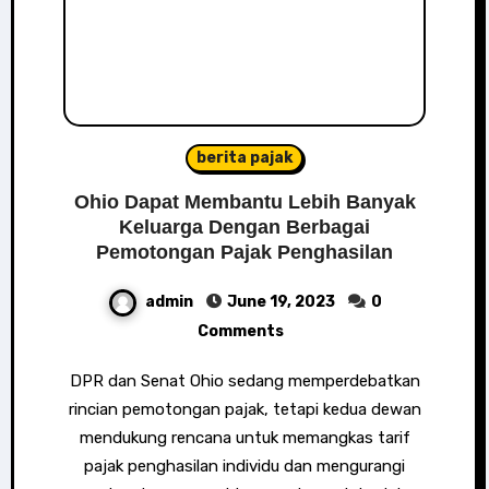
berita pajak
Ohio Dapat Membantu Lebih Banyak
Keluarga Dengan Berbagai
Pemotongan Pajak Penghasilan
admin
June 19, 2023
0
Comments
DPR dan Senat Ohio sedang memperdebatkan
rincian pemotongan pajak, tetapi kedua dewan
mendukung rencana untuk memangkas tarif
pajak penghasilan individu dan mengurangi